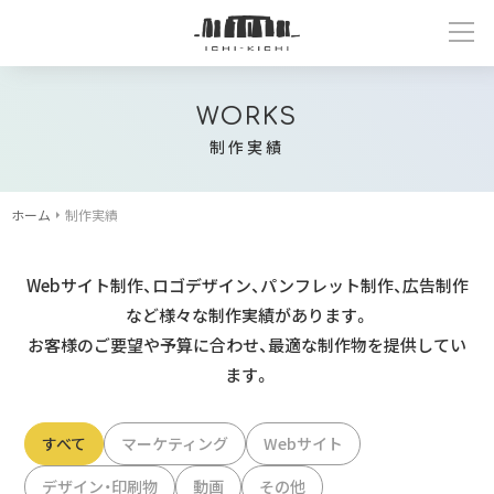
WORKS
制作実績
ホーム
制作実績
Webサイト制作、ロゴデザイン、パンフレット制作、広告制作
など様々な制作実績があります。
お客様のご要望や予算に合わせ、最適な制作物を提供してい
ます。
すべて
マーケティング
Webサイト
デザイン・印刷物
動画
その他